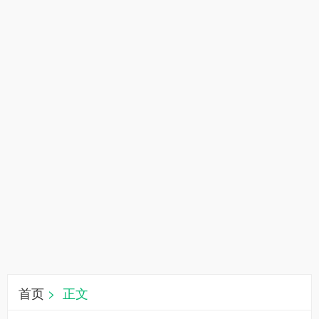
首页
> 正文