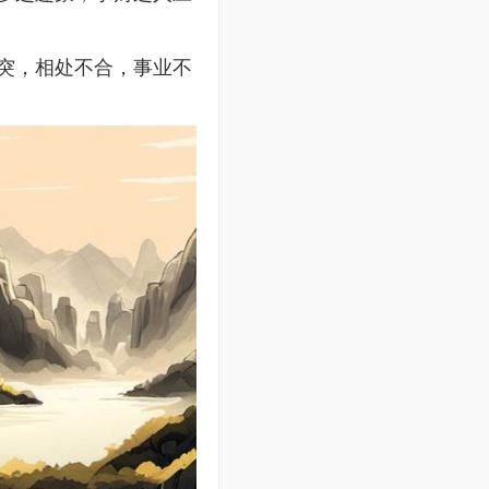
突，相处不合，事业不