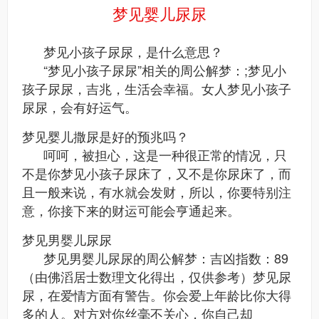
梦见婴儿尿尿
梦见小孩子尿尿，是什么意思？
“梦见小孩子尿尿”相关的周公解梦：;梦见小
孩子尿尿，吉兆，生活会幸福。女人梦见小孩子
尿尿，会有好运气。
梦见婴儿撒尿是好的预兆吗？
呵呵，被担心，这是一种很正常的情况，只
不是你梦见小孩子尿床了，又不是你尿床了，而
且一般来说，有水就会发财，所以，你要特别注
意，你接下来的财运可能会亨通起来。
梦见男婴儿尿尿
梦见男婴儿尿尿的周公解梦：吉凶指数：89
（由佛滔居士数理文化得出，仅供参考）梦见尿
尿，在爱情方面有警告。你会爱上年龄比你大得
多的人。对方对你丝毫不关心，你自己却