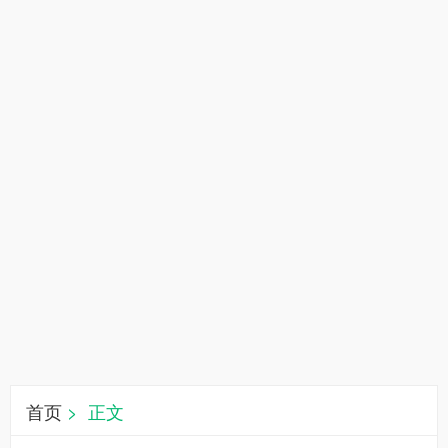
首页
> 正文