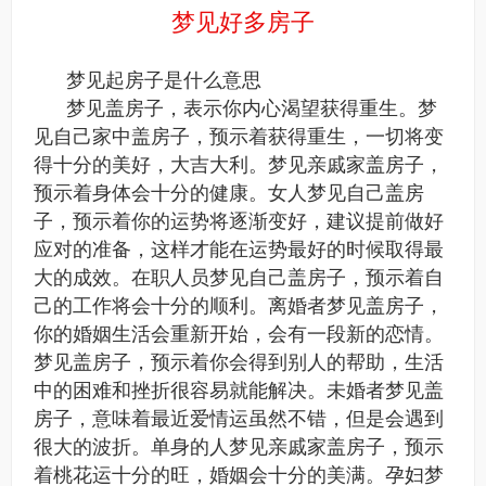
梦见好多房子
梦见起房子是什么意思
梦见盖房子，表示你内心渴望获得重生。梦
见自己家中盖房子，预示着获得重生，一切将变
得十分的美好，大吉大利。梦见亲戚家盖房子，
预示着身体会十分的健康。女人梦见自己盖房
子，预示着你的运势将逐渐变好，建议提前做好
应对的准备，这样才能在运势最好的时候取得最
大的成效。在职人员梦见自己盖房子，预示着自
己的工作将会十分的顺利。离婚者梦见盖房子，
你的婚姻生活会重新开始，会有一段新的恋情。
梦见盖房子，预示着你会得到别人的帮助，生活
中的困难和挫折很容易就能解决。未婚者梦见盖
房子，意味着最近爱情运虽然不错，但是会遇到
很大的波折。单身的人梦见亲戚家盖房子，预示
着桃花运十分的旺，婚姻会十分的美满。孕妇梦