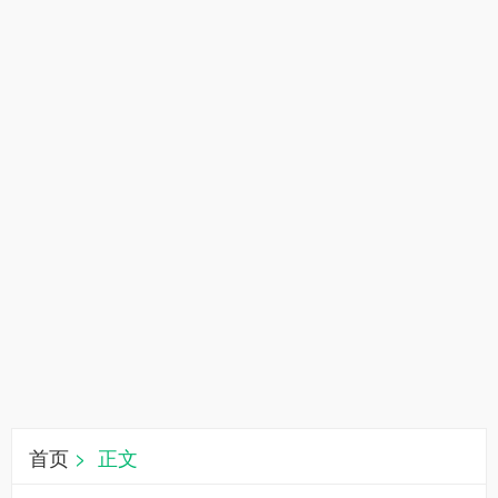
首页
> 正文