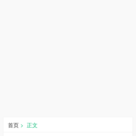
首页
> 正文