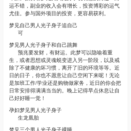
运不错，副业的收入会有增长，投资博彩的运气
尤佳。参与国外项目的投资，更容易获利。
梦见自己男人光子身子追自己
可
梦见男人光子身子和自己跳舞
预兆要发财，有财运。此梦可以隐喻着重
生，或者思想或灵魂蜕变进入另一阶段，以及戒
除了不健康的坏习惯，离开了旧的环境等等。近
日的日子，你也不愿意让自己空闲下来呢！无论
是加班工作/学业还是购物做家务，近日的你会把
日常安排得满满当当的。晚上记得早点休息让自
己好好睡一觉！
孕妇梦见男人光子身子
生龙凰胎
梦见三个男人光子身子裸睡