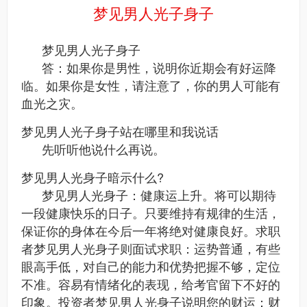
梦见男人光子身子
梦见男人光子身子
答：如果你是男性，说明你近期会有好运降
临。如果你是女性，请注意了，你的男人可能有
血光之灾。
梦见男人光子身子站在哪里和我说话
先听听他说什么再说。
梦见男人光身子暗示什么?
梦见男人光身子：健康运上升。将可以期待
一段健康快乐的日子。只要维持有规律的生活，
保证你的身体在今后一年将绝对健康良好。求职
者梦见男人光身子则面试求职：运势普通，有些
眼高手低，对自己的能力和优势把握不够，定位
不准。容易有情绪化的表现，给考官留下不好的
印象。投资者梦见男人光身子说明您的财运：财