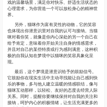
戏的温馨场景，满足你对快乐、舒适生活状态的
心理需求，为你营造一个可以放松身心的精神世
界。​
另外，猫咪作为富有灵性的动物，它的笑容
也体现出你潜意识里对自我的认可与接纳。当猫
咪对着你笑，就像是你内心深处的另一个自己在
给予肯定，意味着你开始关注自身的情感需求，
并且对自己的某些特质或行为感到满意，这种积
极的自我认知在梦境中以猫咪的笑容具象化呈
现。​
最后，这个梦境是潜意识给予的鼓励信号。
它鼓励你在现实生活中主动寻找能让自己感到快
乐的事物，多与他人建立温暖的情感联结，像与
猫咪互动那样，以轻松、友好的态度去经营人际
关系。同时，提醒你要继续保持对自我的关注和
接纳，呵护内心的积极情绪，让生活充满更多的