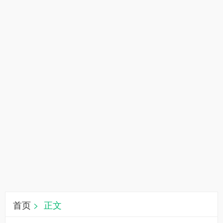
首页
> 正文