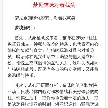
梦见猫咪对着我笑
梦见跟猫咪玩游戏，对着我就笑
梦境解析：
首先，从象征意义来看，猫咪在梦境中往往
象征着独立、神秘与温柔的特质，也代表着内心
细腻的情感与直觉。与猫咪玩游戏且它对着你
笑，暗示你在现实生活中，渴望与他人建立轻
松、愉悦且充满温情的互动关系，这种关系如同
与猫咪相处般，既保有各自的独立空间，又能带
来温暖与快乐。​
其次，从心理层面分析，猫咪的笑容和愉快
互动，反映出你内心对积极情绪和美好体验的向
往。现实生活中，或许你承受着一定的压力，或
是缺乏轻松惬意的时刻，潜意识通过与猫咪玩游